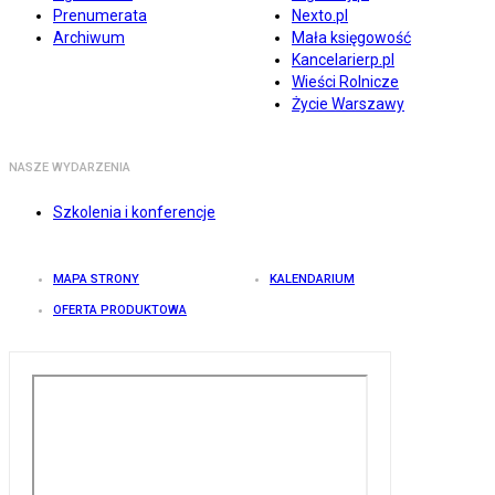
Prenumerata
Nexto.pl
Archiwum
Mała księgowość
Kancelarierp.pl
Wieści Rolnicze
Życie Warszawy
NASZE WYDARZENIA
Szkolenia i konferencje
MAPA STRONY
KALENDARIUM
OFERTA PRODUKTOWA