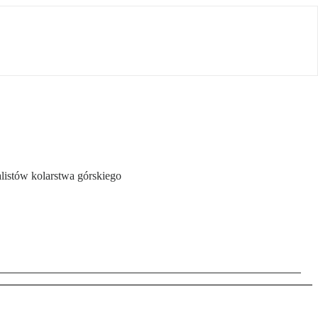
alistów kolarstwa górskiego