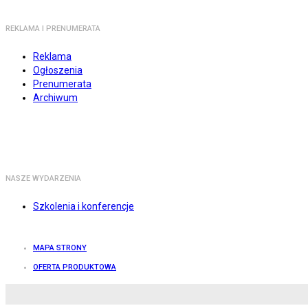
REKLAMA I PRENUMERATA
Reklama
Ogłoszenia
Prenumerata
Archiwum
NASZE WYDARZENIA
Szkolenia i konferencje
MAPA STRONY
OFERTA PRODUKTOWA