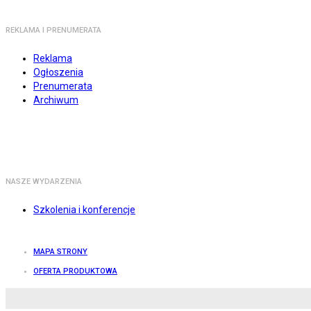
REKLAMA I PRENUMERATA
Reklama
Ogłoszenia
Prenumerata
Archiwum
NASZE WYDARZENIA
Szkolenia i konferencje
MAPA STRONY
OFERTA PRODUKTOWA