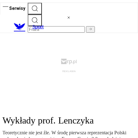
Serwisy
S
port
Wykłady prof. Lenczyka
Teoretycznie nie jest źle. W środę pierwsza reprezentacja Polski