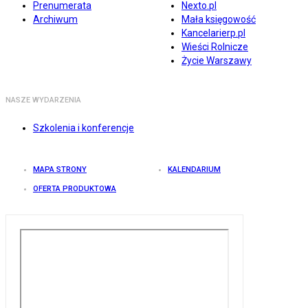
Prenumerata
Nexto.pl
Archiwum
Mała księgowość
Kancelarierp.pl
Wieści Rolnicze
Życie Warszawy
NASZE WYDARZENIA
Szkolenia i konferencje
MAPA STRONY
KALENDARIUM
OFERTA PRODUKTOWA