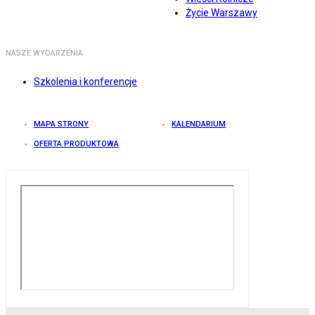
Życie Warszawy
NASZE WYDARZENIA
Szkolenia i konferencje
MAPA STRONY
KALENDARIUM
OFERTA PRODUKTOWA