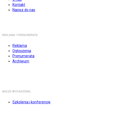
Kontakt
Napisz do nas
REKLAMA I PRENUMERATA
Reklama
Ogłoszenia
Prenumerata
Archiwum
NASZE WYDARZENIA
Szkolenia i konferencje