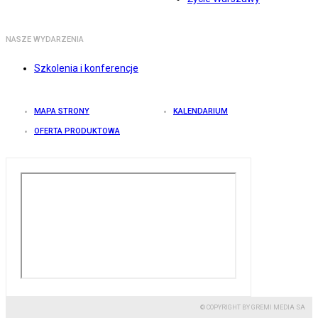
NASZE WYDARZENIA
Szkolenia i konferencje
MAPA STRONY
KALENDARIUM
OFERTA PRODUKTOWA
© COPYRIGHT BY GREMI MEDIA SA