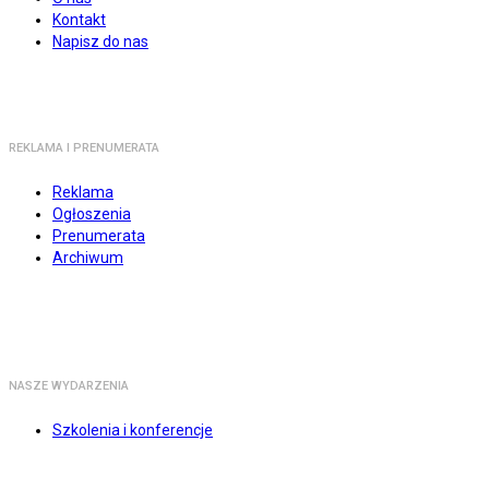
Kontakt
Napisz do nas
REKLAMA I PRENUMERATA
Reklama
Ogłoszenia
Prenumerata
Archiwum
NASZE WYDARZENIA
Szkolenia i konferencje