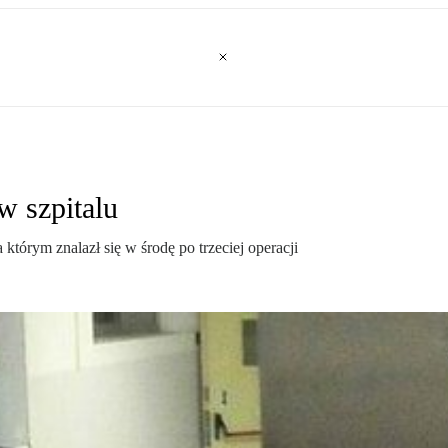
w szpitalu
 którym znalazł się w środę po trzeciej operacji