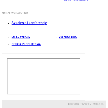
NASZE WYDARZENIA
Szkolenia i konferencje
MAPA STRONY
KALENDARIUM
OFERTA PRODUKTOWA
© COPYRIGHT BY GREMI MEDIA SA