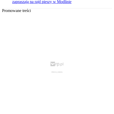
zapraszają na rajd pieszy w Modlinie
Promowane treści