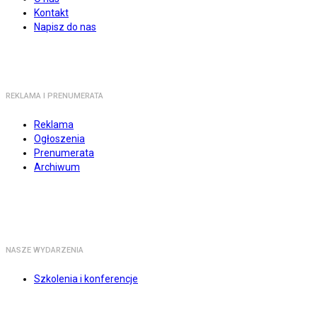
Kontakt
Napisz do nas
REKLAMA I PRENUMERATA
Reklama
Ogłoszenia
Prenumerata
Archiwum
NASZE WYDARZENIA
Szkolenia i konferencje