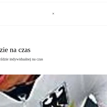
zie na czas
ździe indywidualnej na czas