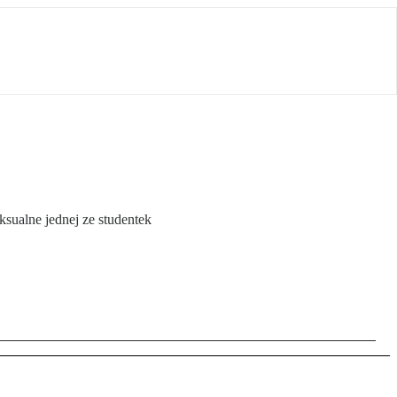
sualne jednej ze studentek