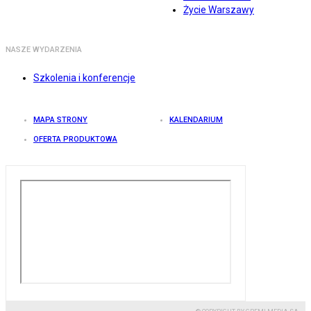
Życie Warszawy
NASZE WYDARZENIA
Szkolenia i konferencje
MAPA STRONY
KALENDARIUM
OFERTA PRODUKTOWA