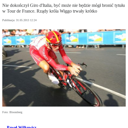
Nie dokończył Giro d'Italia, być może nie będzie mógł bronić tytułu
w Tour de France. Rządy króla Wiggo trwały krótko
Publikacja:
31.05.2013 12:24
Foto: Bloomberg
Paweł Wilkowicz