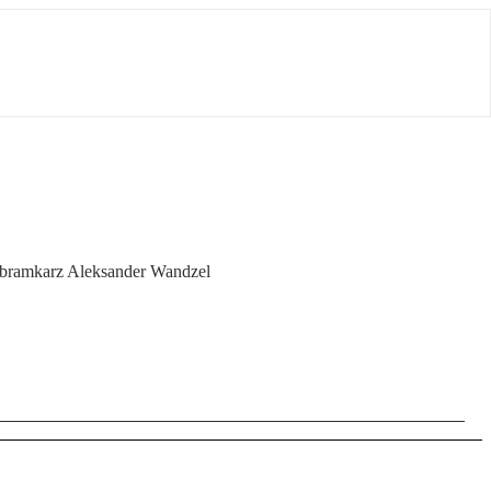
 bramkarz Aleksander Wandzel