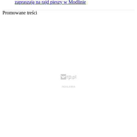
zapraszają na rajd pieszy w Modlinie
Promowane treści