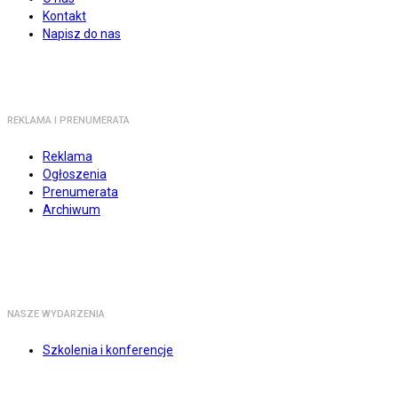
Kontakt
Napisz do nas
REKLAMA I PRENUMERATA
Reklama
Ogłoszenia
Prenumerata
Archiwum
NASZE WYDARZENIA
Szkolenia i konferencje