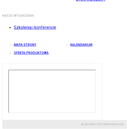
NASZE WYDARZENIA
Szkolenia i konferencje
MAPA STRONY
KALENDARIUM
OFERTA PRODUKTOWA
© COPYRIGHT BY GREMI MEDIA SA