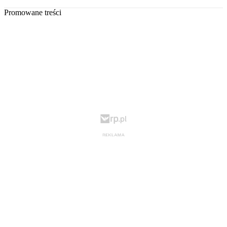
Promowane treści