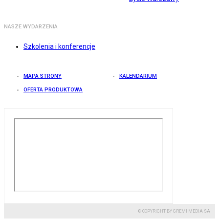
NASZE WYDARZENIA
Szkolenia i konferencje
MAPA STRONY
KALENDARIUM
OFERTA PRODUKTOWA
© COPYRIGHT BY GREMI MEDIA SA