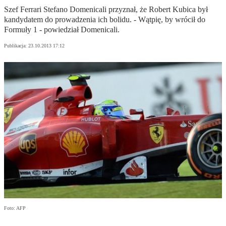
Szef Ferrari Stefano Domenicali przyznał, że Robert Kubica był
kandydatem do prowadzenia ich bolidu. - Wątpię, by wrócił do
Formuły 1 - powiedział Domenicali.
Publikacja:
23.10.2013 17:12
Foto: AFP