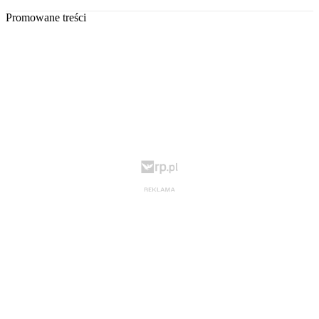
Promowane treści