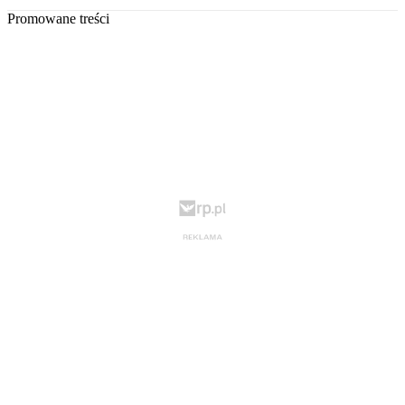
Promowane treści