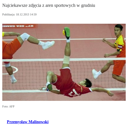
Najciekawsze zdjęcia z aren sportowych w grudniu
Publikacja:
18.12.2013 14:59
Foto: AFP
Przemysław Malinowski