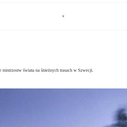
e mistrzostw świata na śnieżnych trasach w Szwecji.