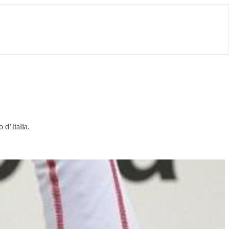
d’Italia.