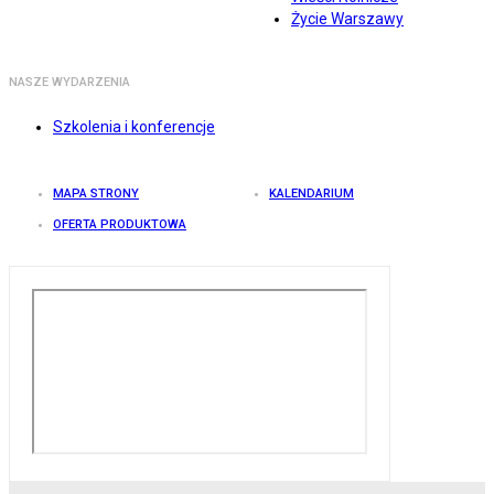
Życie Warszawy
NASZE WYDARZENIA
Szkolenia i konferencje
MAPA STRONY
KALENDARIUM
OFERTA PRODUKTOWA