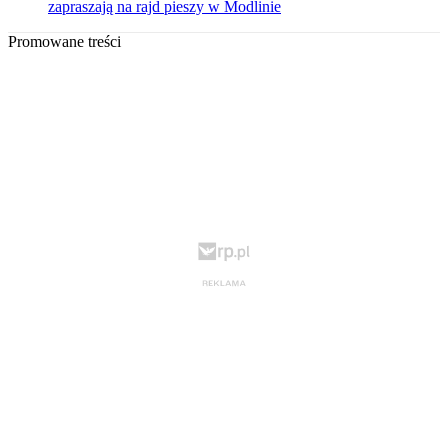
zapraszają na rajd pieszy w Modlinie
Promowane treści