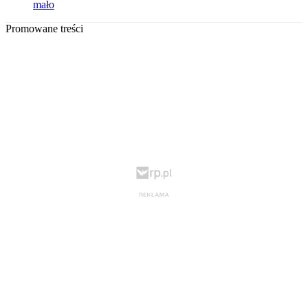
mało
Promowane treści