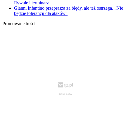
Rywale i terminarz
Gianni Infantino przeprasza za błędy, ale też ostrzega. „Nie
będzie tolerancji dla ataków”
Promowane treści