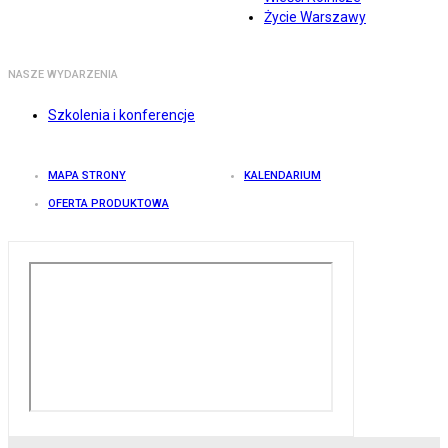
Życie Warszawy
NASZE WYDARZENIA
Szkolenia i konferencje
MAPA STRONY
KALENDARIUM
OFERTA PRODUKTOWA