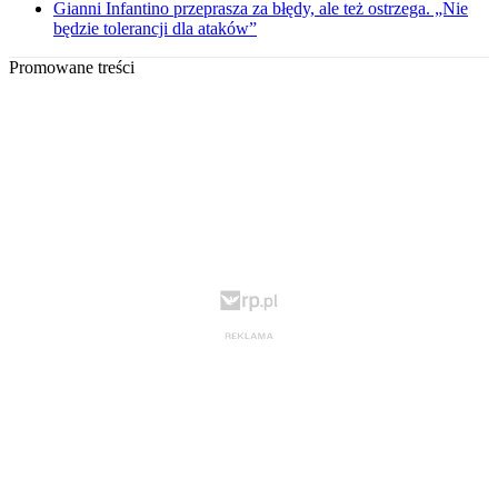
Gianni Infantino przeprasza za błędy, ale też ostrzega. „Nie
będzie tolerancji dla ataków”
Promowane treści