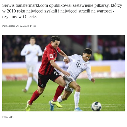
Serwis transfermarkt.com opublikował zestawienie piłkarzy, którzy
w 2019 roku najwięcej zyskali i najwięcej stracili na wartości -
czytamy w Onecie.
Publikacja:
26.12.2019 14:56
Foto: AFP