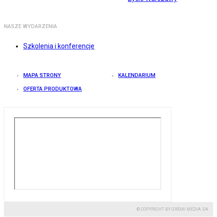
NASZE WYDARZENIA
Szkolenia i konferencje
MAPA STRONY
KALENDARIUM
OFERTA PRODUKTOWA
© COPYRIGHT BY GREMI MEDIA SA