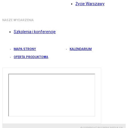
Życie Warszawy
NASZE WYDARZENIA
Szkolenia i konferencje
MAPA STRONY
KALENDARIUM
OFERTA PRODUKTOWA