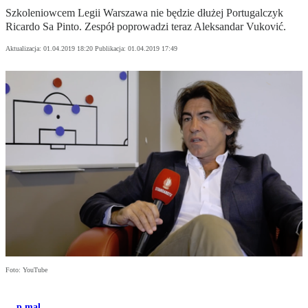
Szkoleniowcem Legii Warszawa nie będzie dłużej Portugalczyk
Ricardo Sa Pinto. Zespół poprowadzi teraz Aleksandar Vuković.
Aktualizacja:
01.04.2019 18:20
Publikacja:
01.04.2019 17:49
Foto: YouTube
p.mal