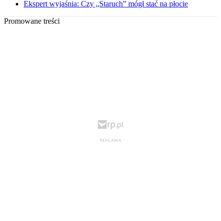
Ekspert wyjaśnia: Czy „Staruch” mógł stać na płocie
Promowane treści