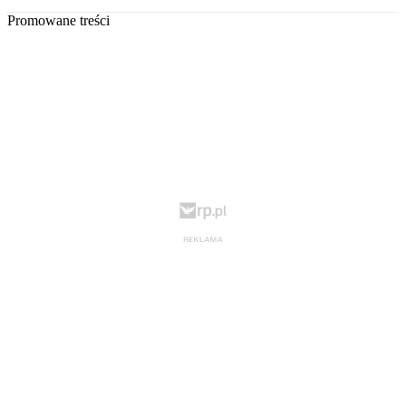
Promowane treści