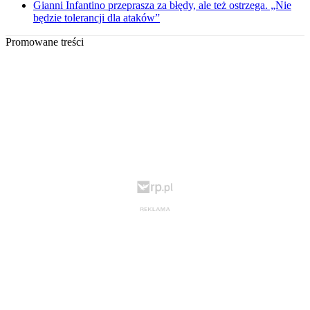
Gianni Infantino przeprasza za błędy, ale też ostrzega. „Nie
będzie tolerancji dla ataków”
Promowane treści