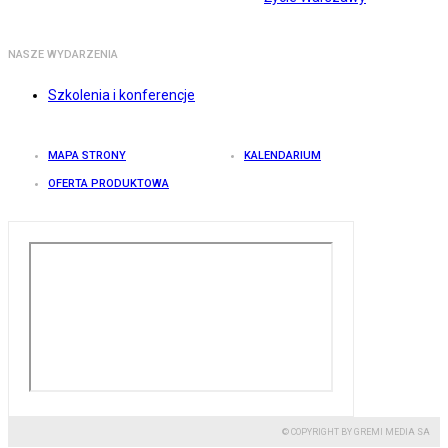
NASZE WYDARZENIA
Szkolenia i konferencje
MAPA STRONY
KALENDARIUM
OFERTA PRODUKTOWA
© COPYRIGHT BY GREMI MEDIA SA