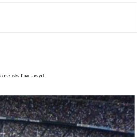
do oszustw finansowych.