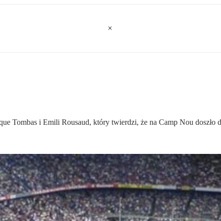
que Tombas i Emili Rousaud, który twierdzi, że na Camp Nou doszło 