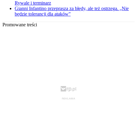
Rywale i terminarz
Gianni Infantino przeprasza za błędy, ale też ostrzega. „Nie
będzie tolerancji dla ataków”
Promowane treści