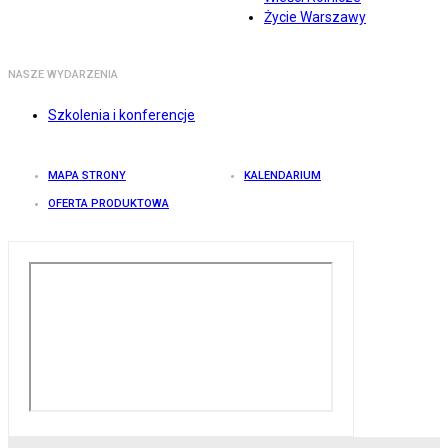
Życie Warszawy
NASZE WYDARZENIA
Szkolenia i konferencje
MAPA STRONY
KALENDARIUM
OFERTA PRODUKTOWA