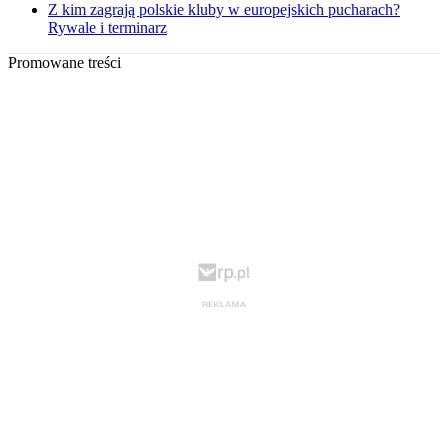
Z kim zagrają polskie kluby w europejskich pucharach?
Rywale i terminarz
Promowane treści