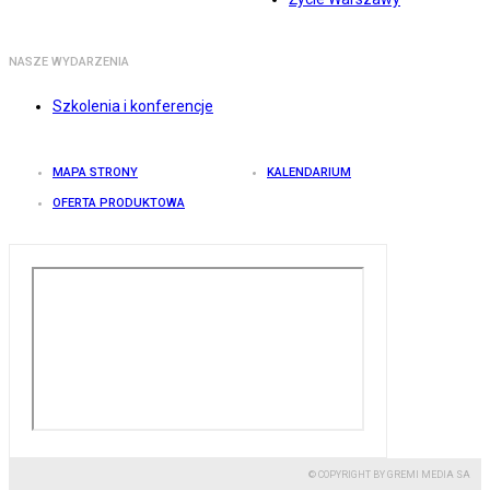
NASZE WYDARZENIA
Szkolenia i konferencje
MAPA STRONY
KALENDARIUM
OFERTA PRODUKTOWA
© COPYRIGHT BY GREMI MEDIA SA