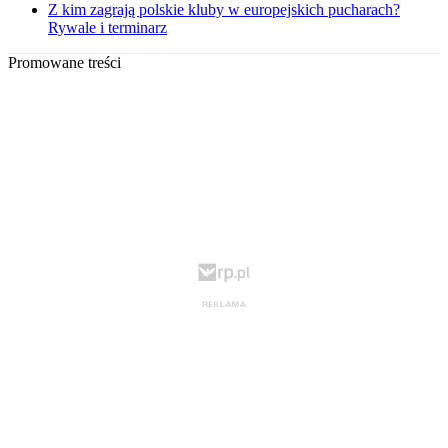
Z kim zagrają polskie kluby w europejskich pucharach?
Rywale i terminarz
Promowane treści