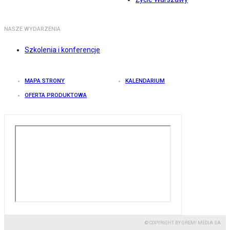
NASZE WYDARZENIA
Szkolenia i konferencje
MAPA STRONY
KALENDARIUM
OFERTA PRODUKTOWA
© COPYRIGHT BY GREMI MEDIA SA