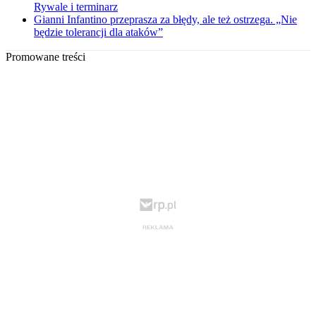
Rywale i terminarz
Gianni Infantino przeprasza za błędy, ale też ostrzega. „Nie
będzie tolerancji dla ataków”
Promowane treści