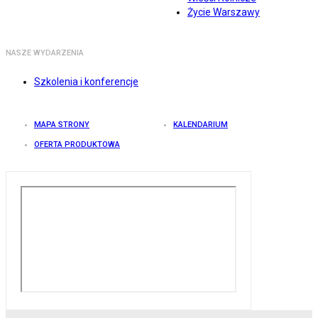
Życie Warszawy
NASZE WYDARZENIA
Szkolenia i konferencje
MAPA STRONY
KALENDARIUM
OFERTA PRODUKTOWA