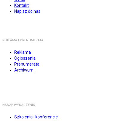
Kontakt
Napisz do nas
REKLAMA I PRENUMERATA
Reklama
Ogłoszenia
Prenumerata
Archiwum
NASZE WYDARZENIA
Szkolenia i konferencje