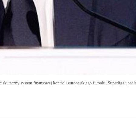
 skuteczny system finansowej kontroli europejskiego futbolu. Superliga upadła