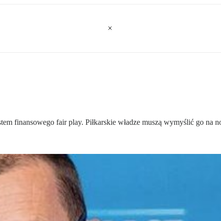
tem finansowego fair play. Piłkarskie władze muszą wymyślić go na 