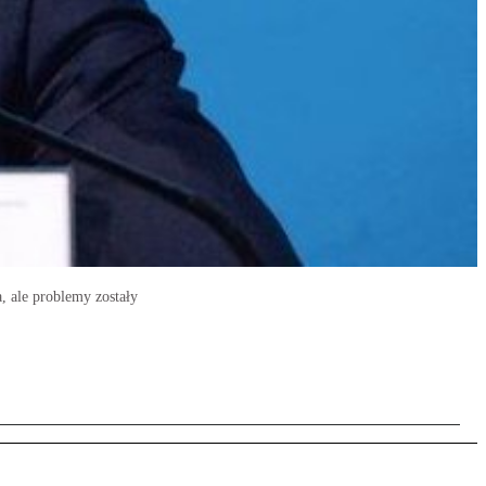
, ale problemy zostały