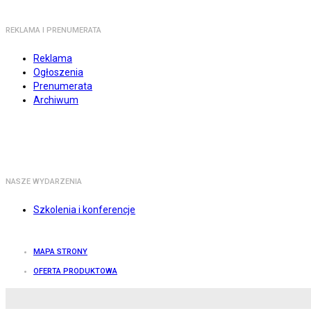
REKLAMA I PRENUMERATA
Reklama
Ogłoszenia
Prenumerata
Archiwum
NASZE WYDARZENIA
Szkolenia i konferencje
MAPA STRONY
OFERTA PRODUKTOWA