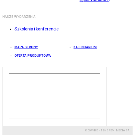
NASZE WYDARZENIA
Szkolenia i konferencje
MAPA STRONY
KALENDARIUM
OFERTA PRODUKTOWA
© COPYRIGHT BY GREMI MEDIA SA