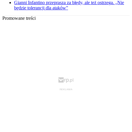
Gianni Infantino przeprasza za błędy, ale też ostrzega. „Nie
będzie tolerancji dla ataków”
Promowane treści