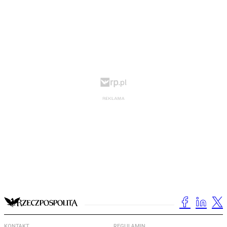
KONTAKT
REGULAMIN