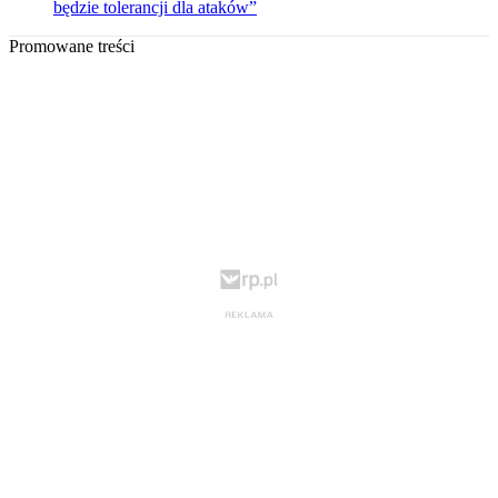
będzie tolerancji dla ataków”
Promowane treści