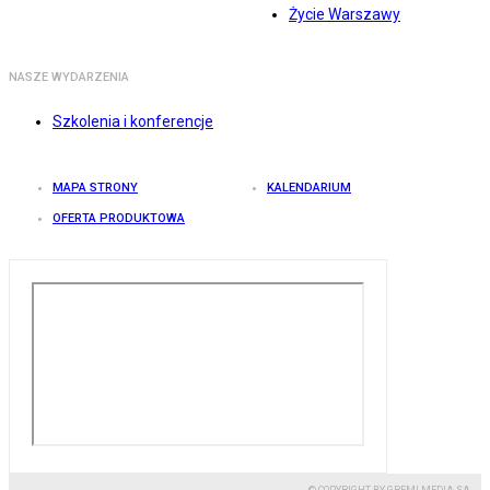
Życie Warszawy
NASZE WYDARZENIA
Szkolenia i konferencje
MAPA STRONY
KALENDARIUM
OFERTA PRODUKTOWA