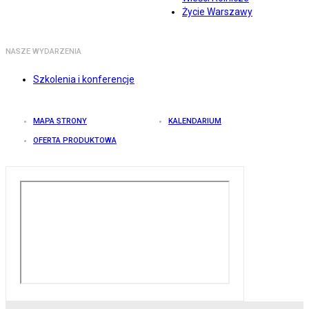
Życie Warszawy
NASZE WYDARZENIA
Szkolenia i konferencje
MAPA STRONY
KALENDARIUM
OFERTA PRODUKTOWA