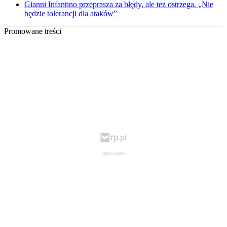
Gianni Infantino przeprasza za błędy, ale też ostrzega. „Nie
będzie tolerancji dla ataków”
Promowane treści