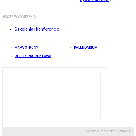
NASZE WYDARZENIA
Szkolenia i konferencje
MAPA STRONY
KALENDARIUM
OFERTA PRODUKTOWA
© COPYRIGHT BY GREMI MEDIA SA