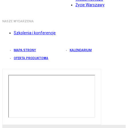
Życie Warszawy
NASZE WYDARZENIA
Szkolenia i konferencje
MAPA STRONY
KALENDARIUM
OFERTA PRODUKTOWA