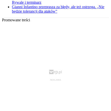
Rywale i terminarz
Gianni Infantino przeprasza za błędy, ale też ostrzega. „Nie
będzie tolerancji dla ataków”
Promowane treści